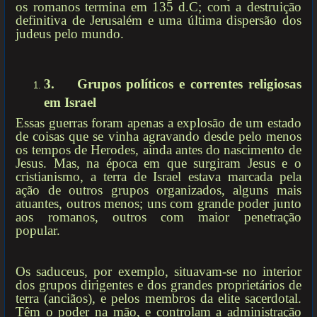
os romanos termina em 135 d.C; com a destruição
definitiva de Jerusalém e uma última dispersão dos
judeus pelo mundo.
3.
Grupos políticos e correntes religiosas
em Israel
Essas guerras foram apenas a explosão de um estado
de coisas que se vinha agravando desde pelo menos
os tempos de Herodes, ainda antes do nascimento de
Jesus. Mas, na época em que surgiram Jesus e o
cristianismo, a terra de Israel estava marcada pela
ação de outros grupos organizados, alguns mais
atuantes, outros menos; uns com grande poder junto
aos romanos, outros com maior penetração
popular.
Os saduceus, por exemplo, situavam-se no interior
dos grupos dirigentes e dos grandes proprietários de
terra (anciãos), e pelos membros da elite sacerdotal.
Têm o poder na mão, e controlam a administração