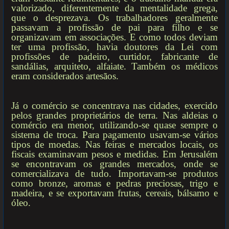
valorizado, diferentemente da mentalidade grega,
que o desprezava. Os trabalhadores geralmente
passavam a profissão de pai para filho e se
organizavam em associações. E como todos deviam
ter uma profissão, havia doutores da Lei com
profissões de padeiro, curtidor, fabricante de
sandálias, arquiteto, alfaiate. Também os médicos
eram considerados artesãos.
Já o comércio se concentrava nas cidades, exercido
pelos grandes proprietários de terra. Nas aldeias o
comércio era menor, utilizando-se quase sempre o
sistema de troca. Para pagamento usavam-se vários
tipos de moedas. Nas feiras e mercados locais, os
fiscais examinavam pesos e medidas. Em Jerusalém
se encontravam os grandes mercados, onde se
comercializava de tudo. Importavam-se produtos
como bronze, aromas e pedras preciosas, trigo e
madeira, e se exportavam frutas, cereais, bálsamo e
óleo.