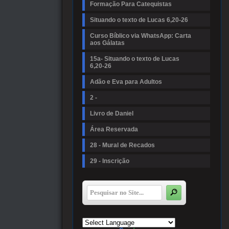
Formação Para Catequistas
Situando o texto de Lucas 6,20-26
Curso Bíblico via WhatsApp: Carta
aos Gálatas
15a- Situando o texto de Lucas
6,20-26
Adão e Eva para Adultos
2 -
Livro de Daniel
Área Reservada
28 - Mural de Recados
29 - Inscrição