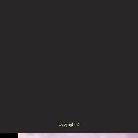
Copyright ©