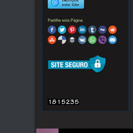
Partilhe esta Página