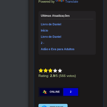
Powered by
Translate
Ultimas Atualizações
Livro de Daniel
Início
Livro de Daniel
2 -
Adão e Eva para Adultos
Rating:
2.9
/5 (566 votos)
ONLINE
2