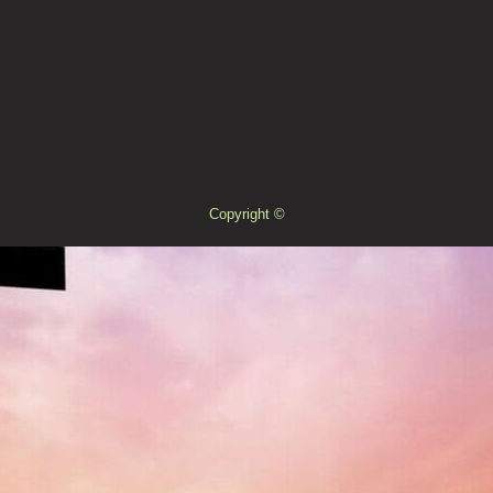
Copyright ©