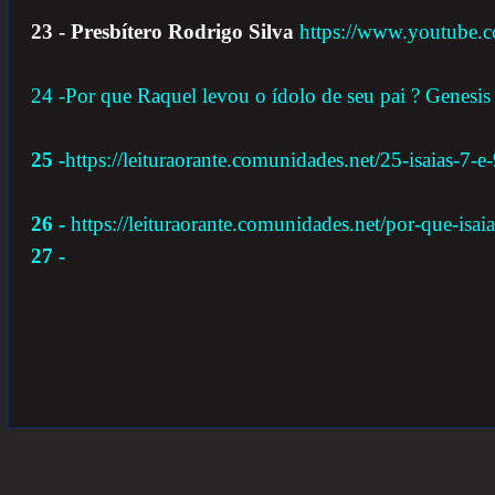
23 - Presbítero Rodrigo Silva
https://www.youtub
24 -Por que Raquel levou o ídolo de seu pai ? Genesis
25 -
https://leituraorante.comunidades.net/25-isaias-7
26 -
https://leituraorante.comunidades.net/por-que-isaia
27 -