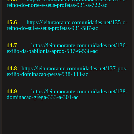
reino-do-norte-e-seus-profetas-931-a-722-ac
15.6
https://leituraorante.comunidades.net/135-o-
reino-do-sul-e-seus-profetas-931-587-ac
14.7
https://leituraorante.comunidades.net/136-
exilio-da-babilonia-aprox-587-6-538-ac
14.8
https://leituraorante.comunidades.net/137-pos-
exilio-dominacao-persa-538-333-ac
14.9
https://leituraorante.comunidades.net/138-
dominacao-grega-333-a-301-ac